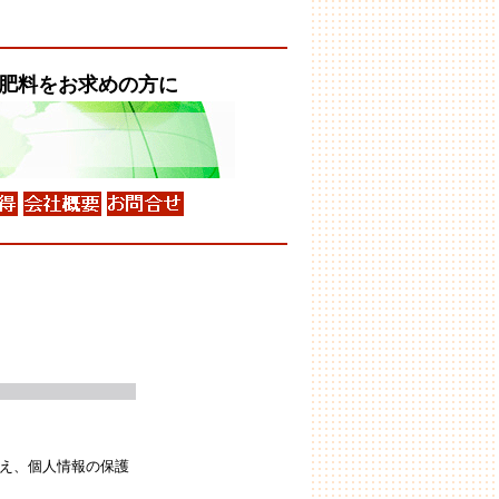
肥料
をお求めの方に
え、個人情報の保護