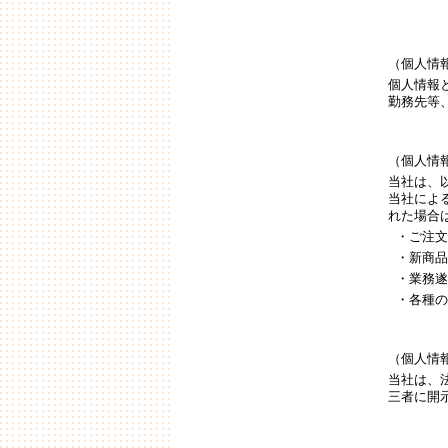
（個人情
個人情報
勤務先等
（個人情
当社は、
当社によ
れた場合
・ご注文
・新商品
・業務遂
・各種の
（個人情
当社は、
三者に開