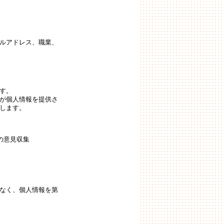
ルアドレス、職業、
す。
が個人情報を提供さ
します。
の意見収集
なく、個人情報を第