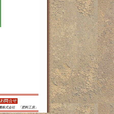
機株式会社 「肥料工房」