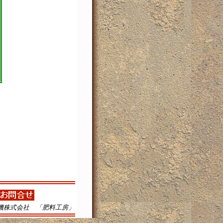
機株式会社 「肥料工房」