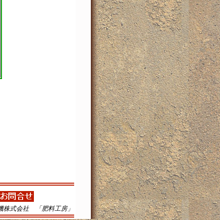
機株式会社 「肥料工房」