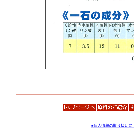
■個人情報の取り扱いに