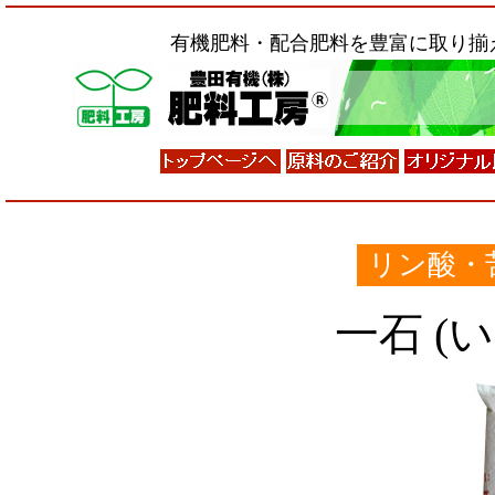
有機肥料・配合肥料を豊富に取り揃
リン酸・
一石 (い